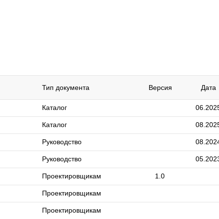
Тип документа
Версия
Дата
Каталог
06.202
Каталог
08.202
Руководство
08.202
Руководство
05.202
Проектировщикам
1.0
Проектировщикам
Проектировщикам