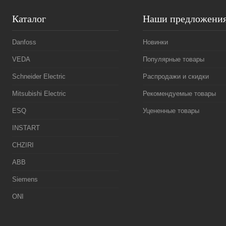
Каталог
Наши предложени
Danfoss
Новинки
VEDA
Популярные товары
Schneider Electric
Распродажи и скидки
Mitsubishi Electric
Рекомендуемые товары
ESQ
Уцененные товары
INSTART
CHZIRI
ABB
Siemens
ONI