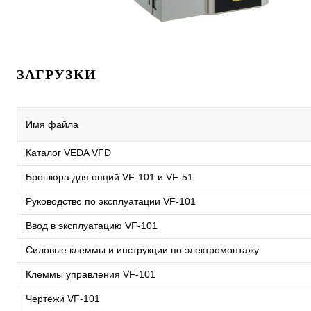
ЗАГРУЗКИ
Имя файла
Каталог VEDA VFD
Брошюра для опций VF-101 и VF-51
Руководство по эксплуатации VF-101
Ввод в эксплуатацию VF-101
Силовые клеммы и инструкции по электромонтажу
Клеммы управления VF-101
Чертежи VF-101