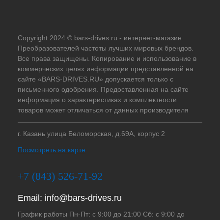
Copyright 2024 © bars-drives.ru - интернет-магазин
Преобразователей частоты лучших мировых брендов.
Все права защищены. Копирование и использование в
коммерческих целях информации представленной на
сайте «BARS-DRIVES.RU» допускается только с
письменного одобрения. Предоставленная на сайте
информация о характеристиках и комплектности
товаров может отличаться от данных производителя
г. Казань улица Беломорская, д.69А, корпус 2
Посмотреть на карте
+7 (843) 526-71-92
Email:
info@bars-drives.ru
График работы Пн-Пт: с 9:00 до 21:00 Сб: с 9:00 до