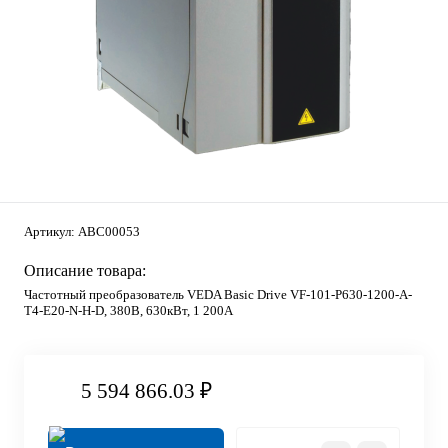
Артикул:
ABC00053
Описание товара:
Частотный преобразователь VEDA Basic Drive VF-101-P630-1200-A-
T4-E20-N-H-D, 380В, 630кВт, 1 200А
5 594 866.03 ₽