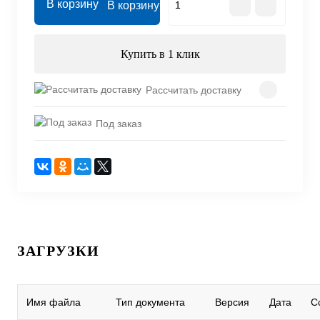
В корзину
Купить в 1 клик
Рассчитать доставку
Под заказ
ЗАГРУЗКИ
Имя файла
Тип документа
Версия
Дата
С