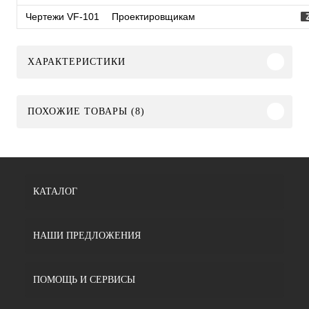
Чертежи VF-101
Проектировщикам
ХАРАКТЕРИСТИКИ
ПОХОЖИЕ ТОВАРЫ (8)
КАТАЛОГ
НАШИ ПРЕДЛОЖЕНИЯ
ПОМОЩЬ И СЕРВИСЫ