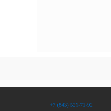
+7 (843) 526-71-92