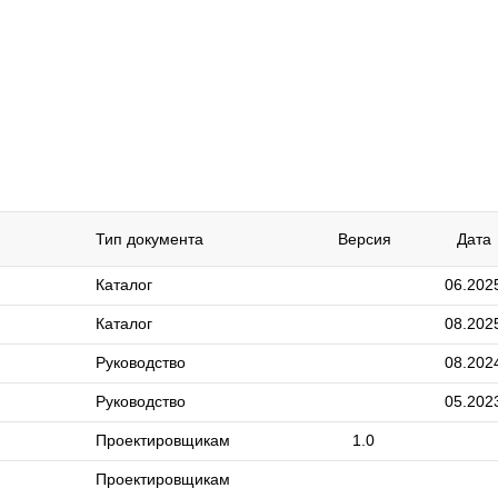
Тип документа
Версия
Дата
Каталог
06.202
Каталог
08.202
Руководство
08.202
Руководство
05.202
Проектировщикам
1.0
Проектировщикам