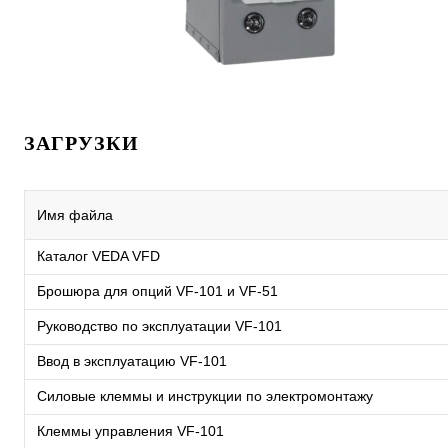
ЗАГРУЗКИ
Имя файла
Каталог VEDA VFD
Брошюра для опций VF-101 и VF-51
Руководство по эксплуатации VF-101
Ввод в эксплуатацию VF-101
Силовые клеммы и инструкции по электромонтажу
Клеммы управления VF-101