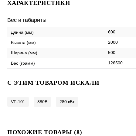
ХАРАКТЕРИСТИКИ
Вес и габариты
600
Длина (мм)
2000
Высота (мм)
500
Ширина (мм)
126500
Вес (грамм)
C ЭТИМ ТОВАРОМ ИСКАЛИ
VF-101
380В
280 кВт
ПОХОЖИЕ ТОВАРЫ (8)