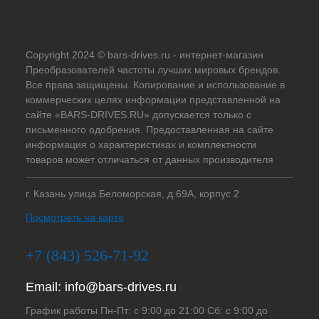
Copyright 2024 © bars-drives.ru - интернет-магазин
Преобразователей частоты лучших мировых брендов.
Все права защищены. Копирование и использование в
коммерческих целях информации представленной на
сайте «BARS-DRIVES.RU» допускается только с
письменного одобрения. Предоставленная на сайте
информация о характеристиках и комплектности
товаров может отличаться от данных производителя
г. Казань улица Беломорская, д.69А, корпус 2
Посмотреть на карте
+7 (843) 526-71-92
Email:
info@bars-drives.ru
График работы Пн-Пт: с 9:00 до 21:00 Сб: с 9:00 до