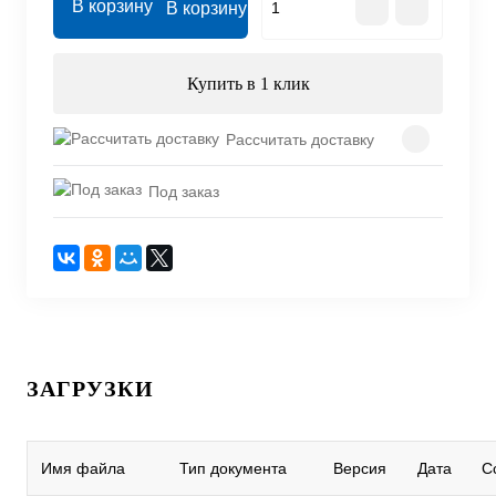
В корзину
Купить в 1 клик
Рассчитать доставку
Под заказ
ЗАГРУЗКИ
Имя файла
Тип документа
Версия
Дата
С