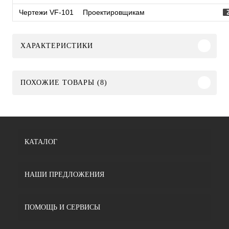
Чертежи VF-101
Проектировщикам
ХАРАКТЕРИСТИКИ
ПОХОЖИЕ ТОВАРЫ (8)
КАТАЛОГ
НАШИ ПРЕДЛОЖЕНИЯ
ПОМОЩЬ И СЕРВИСЫ