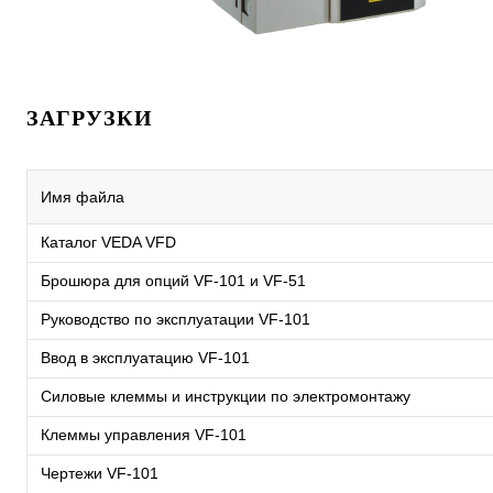
ЗАГРУЗКИ
Имя файла
Каталог VEDA VFD
Брошюра для опций VF-101 и VF-51
Руководство по эксплуатации VF-101
Ввод в эксплуатацию VF-101
Силовые клеммы и инструкции по электромонтажу
Клеммы управления VF-101
Чертежи VF-101