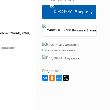
В корзину
Купить в 1 клик
-U-S2-E20-B-H, 220В,
ктеристики
Рассчитать доставку
Под заказ
Поделиться