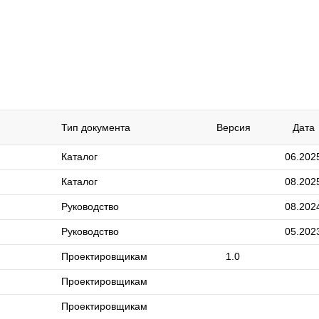
Тип документа
Версия
Дата
Каталог
06.202
Каталог
08.202
Руководство
08.202
Руководство
05.202
Проектировщикам
1.0
Проектировщикам
Проектировщикам