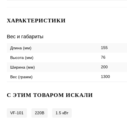
ХАРАКТЕРИСТИКИ
Вес и габариты
155
Длина (мм)
76
Высота (мм)
200
Ширина (мм)
1300
Вес (грамм)
C ЭТИМ ТОВАРОМ ИСКАЛИ
VF-101
220В
1.5 кВт