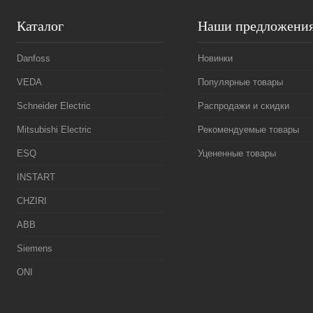
Каталог
Наши предложени
Danfoss
Новинки
VEDA
Популярные товары
Schneider Electric
Распродажи и скидки
Mitsubishi Electric
Рекомендуемые товары
ESQ
Уцененные товары
INSTART
CHZIRI
ABB
Siemens
ONI