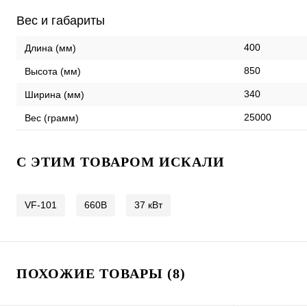
Вес и габариты
400
Длина (мм)
850
Высота (мм)
340
Ширина (мм)
25000
Вес (грамм)
C ЭТИМ ТОВАРОМ ИСКАЛИ
VF-101
660В
37 кВт
ПОХОЖИЕ ТОВАРЫ (8)