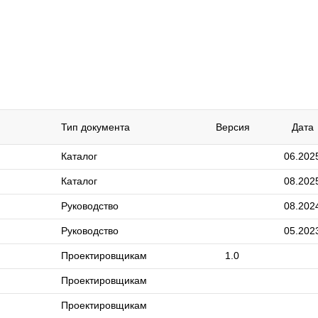
Тип документа
Версия
Дата
Каталог
06.202
Каталог
08.202
Руководство
08.202
Руководство
05.202
Проектировщикам
1.0
Проектировщикам
Проектировщикам