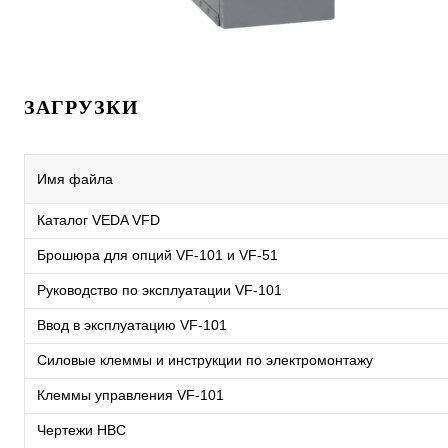
ЗАГРУЗКИ
Имя файла
Каталог VEDA VFD
Брошюра для опций VF-101 и VF-51
Руководство по эксплуатации VF-101
Ввод в эксплуатацию VF-101
Силовые клеммы и инструкции по электромонтажу
Клеммы управления VF-101
Чертежи HBC