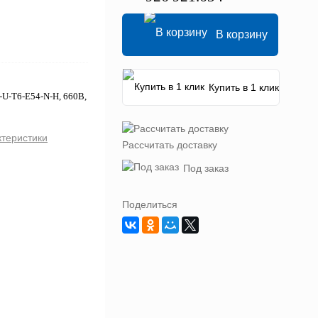
В корзину
Купить в 1 клик
-U-T6-E54-N-H, 660В,
ктеристики
Рассчитать доставку
Под заказ
Поделиться