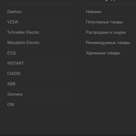
Danfoss
Новинки
VEDA
Популярные товары
Schneider Electric
Распродажи и скидки
Mitsubishi Electric
Рекомендуемые товары
ESQ
Уцененные товары
INSTART
CHZIRI
ABB
Siemens
ONI