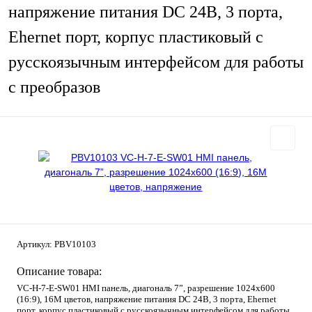
напряжение питания DC 24В, 3 порта,
Ehernet порт, корпус пластиковый с
русскоязычным интерфейсом для работы
с преобразов
Артикул:
PBV10103
Описание товара:
VC-H-7-E-SW01 HMI панель, диагональ 7”, разрешение 1024х600
(16:9), 16M цветов, напряжение питания DC 24В, 3 порта, Ehernet
порт, корпус пластиковый с русскоязычным интерфейсом для работы