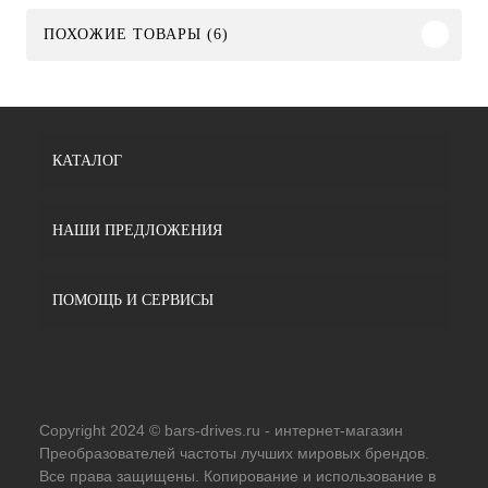
ПОХОЖИЕ ТОВАРЫ (6)
КАТАЛОГ
НАШИ ПРЕДЛОЖЕНИЯ
ПОМОЩЬ И СЕРВИСЫ
Copyright 2024 © bars-drives.ru - интернет-магазин
Преобразователей частоты лучших мировых брендов.
Все права защищены. Копирование и использование в