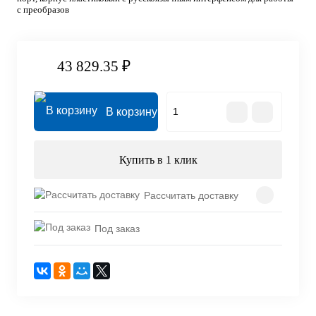
с преобразов
43 829.35 ₽
В корзину
Купить в 1 клик
Рассчитать доставку
Под заказ