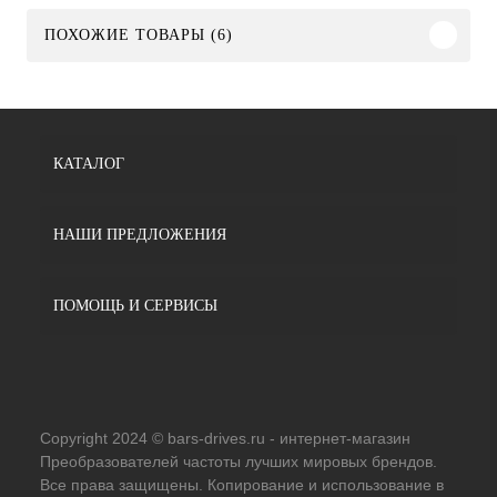
ПОХОЖИЕ ТОВАРЫ (6)
КАТАЛОГ
НАШИ ПРЕДЛОЖЕНИЯ
ПОМОЩЬ И СЕРВИСЫ
Copyright 2024 © bars-drives.ru - интернет-магазин
Преобразователей частоты лучших мировых брендов.
Все права защищены. Копирование и использование в