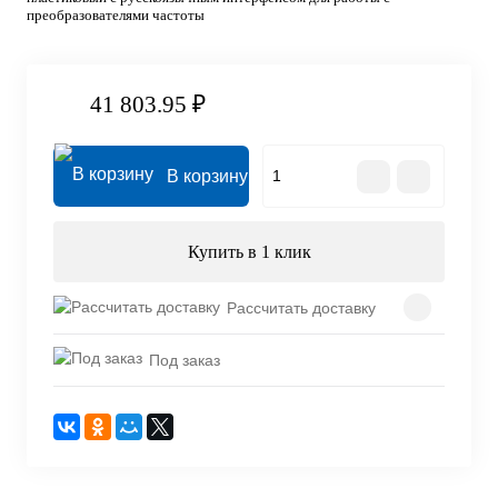
преобразователями частоты
41 803.95 ₽
В корзину
Купить в 1 клик
Рассчитать доставку
Под заказ