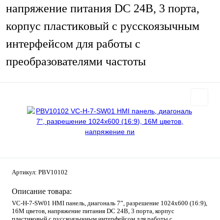
напряжение питания DC 24В, 3 порта,
корпус пластиковый с русскоязычным
интерфейсом для работы с
преобразователями частоты
Артикул:
PBV10102
Описание товара:
VC-H-7-SW01 HMI панель, диагональ 7”, разрешение 1024х600 (16:9),
16M цветов, напряжение питания DC 24В, 3 порта, корпус
пластиковый с русскоязычным интерфейсом для работы с