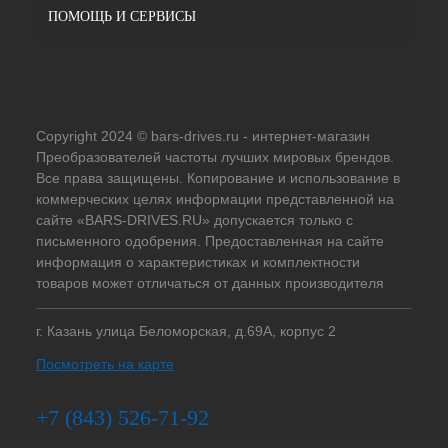
ПОМОЩЬ И СЕРВИСЫ
Copyright 2024 © bars-drives.ru - интернет-магазин
Преобразователей частоты лучших мировых брендов.
Все права защищены. Копирование и использование в
коммерческих целях информации представленной на
сайте «BARS-DRIVES.RU» допускается только с
письменного одобрения. Предоставленная на сайте
информация о характеристиках и комплектности
товаров может отличаться от данных производителя
г. Казань улица Беломорская, д.69А, корпус 2
Посмотреть на карте
+7 (843) 526-71-92