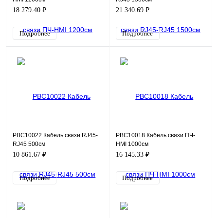
18 279.40 ₽
21 340.69 ₽
Подробнее
Подробнее
PBC10022 Кабель связи RJ45-
PBC10018 Кабель связи ПЧ-
RJ45 500см
HMI 1000см
10 861.67 ₽
16 145.33 ₽
Подробнее
Подробнее