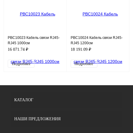
PBC10023 Кабель связи RJ45-
PBC10024 Кабель связи RJ45-
RJ45 1000см
RJ45 1200см
16 071.74 ₽
18 191.09 ₽
Подробнее
Подробнее
КАТАЛОГ
НАШИ ПРЕДЛОЖЕНИЯ