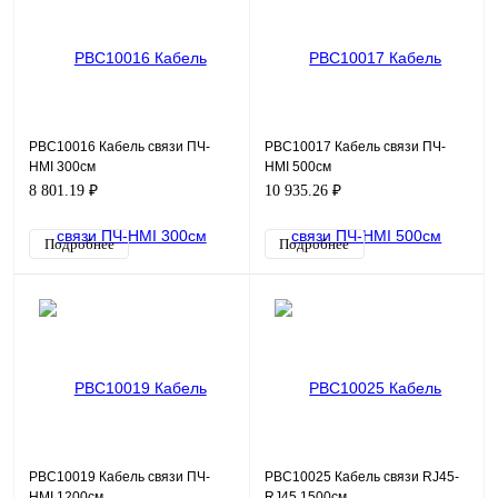
PBC10016 Кабель связи ПЧ-
PBC10017 Кабель связи ПЧ-
HMI 300см
HMI 500см
8 801.19 ₽
10 935.26 ₽
Подробнее
Подробнее
PBC10019 Кабель связи ПЧ-
PBC10025 Кабель связи RJ45-
HMI 1200см
RJ45 1500см