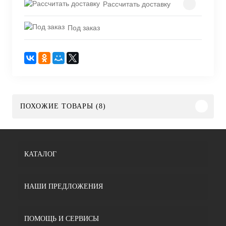
Рассчитать доставку
Под заказ
ПОХОЖИЕ ТОВАРЫ (8)
КАТАЛОГ
НАШИ ПРЕДЛОЖЕНИЯ
ПОМОЩЬ И СЕРВИСЫ