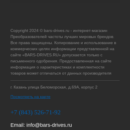
Copyright 2024 © bars-drives.ru - интернет-магазин
Преобразователей частоты лучших мировых брендов.
Все права защищены. Копирование и использование в
коммерческих целях информации представленной на
сайте «BARS-DRIVES.RU» допускается только с
письменного одобрения. Предоставленная на сайте
информация о характеристиках и комплектности
товаров может отличаться от данных производителя
г. Казань улица Беломорская, д.69А, корпус 2
Посмотреть на карте
+7 (843) 526-71-92
Email:
info@bars-drives.ru