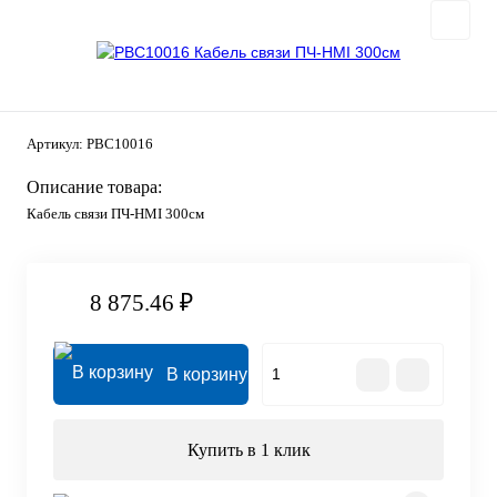
Артикул:
PBC10016
Описание товара:
Кабель связи ПЧ-HMI 300см
8 875.46 ₽
В корзину
Купить в 1 клик