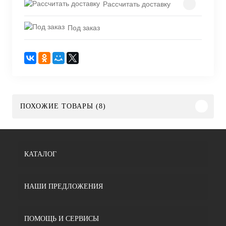
Рассчитать доставку
Под заказ
ПОХОЖИЕ ТОВАРЫ (8)
КАТАЛОГ
НАШИ ПРЕДЛОЖЕНИЯ
ПОМОЩЬ И СЕРВИСЫ