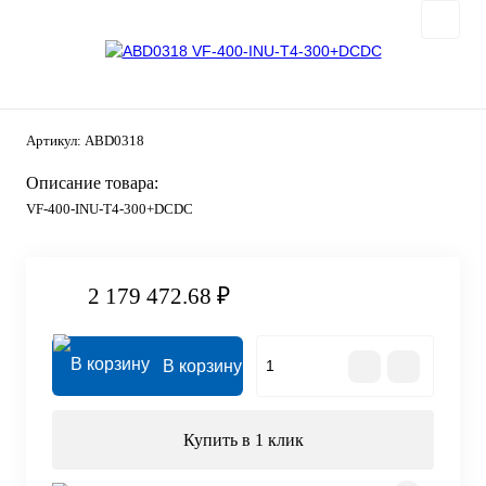
Артикул:
ABD0318
Описание товара:
VF-400-INU-T4-300+DCDC
2 179 472.68 ₽
В корзину
Купить в 1 клик