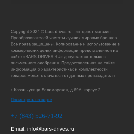
Copyright 2024 © bars-drives.ru - интернет-магазин
Преобразователей частоты лучших мировых брендов.
Все права защищены. Копирование и использование в
коммерческих целях информации представленной на
сайте «BARS-DRIVES.RU» допускается только с
письменного одобрения. Предоставленная на сайте
информация о характеристиках и комплектности
товаров может отличаться от данных производителя
г. Казань улица Беломорская, д.69А, корпус 2
Посмотреть на карте
+7 (843) 526-71-92
Email:
info@bars-drives.ru