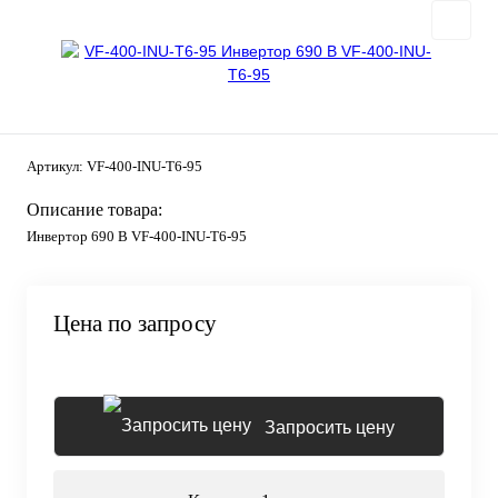
Артикул:
VF-400-INU-T6-95
Описание товара:
Инвертор 690 В VF-400-INU-T6-95
Цена по запросу
Запросить цену