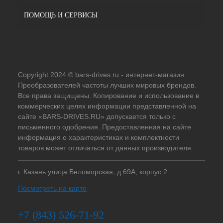
ПОМОЩЬ И СЕРВИСЫ
Copyright 2024 © bars-drives.ru - интернет-магазин
Преобразователей частоты лучших мировых брендов.
Все права защищены. Копирование и использование в
коммерческих целях информации представленной на
сайте «BARS-DRIVES.RU» допускается только с
письменного одобрения. Предоставленная на сайте
информация о характеристиках и комплектности
товаров может отличаться от данных производителя
г. Казань улица Беломорская, д.69А, корпус 2
Посмотреть на карте
+7 (843) 526-71-92