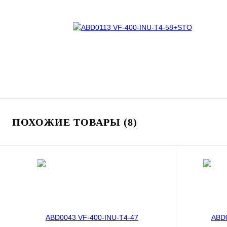
ПОХОЖИЕ ТОВАРЫ (8)