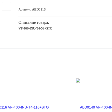
Артикул:
ABD0113
Описание товара:
VF-400-INU-T4-58+STO