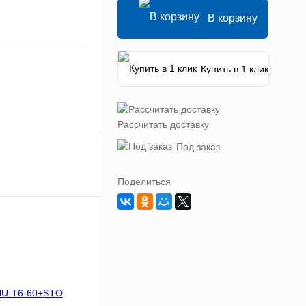
В корзину
Купить в 1 клик
Рассчитать доставку
Под заказ
Поделиться