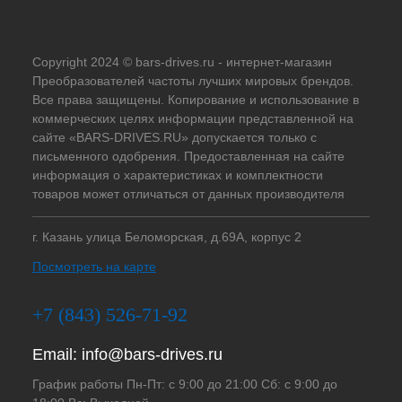
Copyright 2024 © bars-drives.ru - интернет-магазин
Преобразователей частоты лучших мировых брендов.
Все права защищены. Копирование и использование в
коммерческих целях информации представленной на
сайте «BARS-DRIVES.RU» допускается только с
письменного одобрения. Предоставленная на сайте
информация о характеристиках и комплектности
товаров может отличаться от данных производителя
г. Казань улица Беломорская, д.69А, корпус 2
Посмотреть на карте
+7 (843) 526-71-92
Email:
info@bars-drives.ru
График работы Пн-Пт: с 9:00 до 21:00 Сб: с 9:00 до