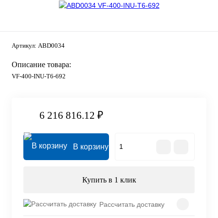
Артикул:
ABD0034
Описание товара:
VF-400-INU-T6-692
6 216 816.12 ₽
В корзину
Купить в 1 клик
Рассчитать доставку