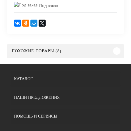
Под заказ
ПОХОЖИЕ ТОВАРЫ (8)
КАТАЛОГ
НАШИ ПРЕДЛОЖЕНИЯ
ПОМОЩЬ И СЕРВИСЫ