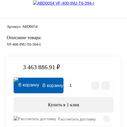
Артикул:
ABD0054
Описание товара:
VF-400-INU-T6-394-I
3 463 886.91 ₽
В корзину
Купить в 1 клик
Рассчитать доставку