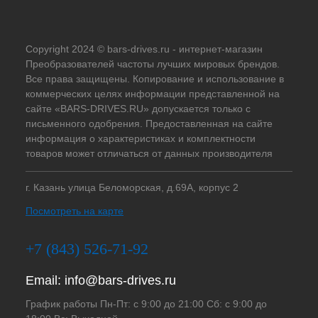
Copyright 2024 © bars-drives.ru - интернет-магазин
Преобразователей частоты лучших мировых брендов.
Все права защищены. Копирование и использование в
коммерческих целях информации представленной на
сайте «BARS-DRIVES.RU» допускается только с
письменного одобрения. Предоставленная на сайте
информация о характеристиках и комплектности
товаров может отличаться от данных производителя
г. Казань улица Беломорская, д.69А, корпус 2
Посмотреть на карте
+7 (843) 526-71-92
Email:
info@bars-drives.ru
График работы Пн-Пт: с 9:00 до 21:00 Сб: с 9:00 до