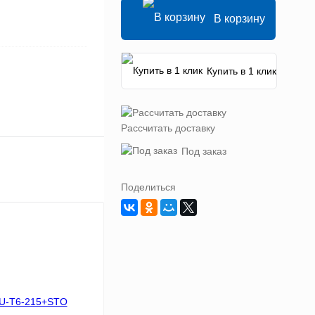
В корзину
Купить в 1 клик
Рассчитать доставку
Под заказ
Поделиться