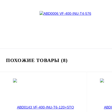
ПОХОЖИЕ ТОВАРЫ (8)