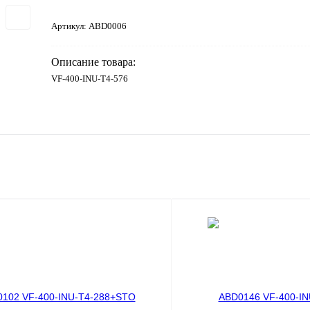
Артикул:
ABD0006
Описание товара:
VF-400-INU-T4-576