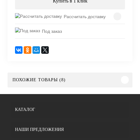
Купить в 1 клик
Рассчитать доставку
Под заказ
ПОХОЖИЕ ТОВАРЫ (8)
КАТАЛОГ
НАШИ ПРЕДЛОЖЕНИЯ