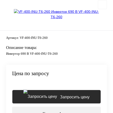
Артикул:
VF-400-INU-T6-260
Описание товара:
Инвертор 690 В VF-400-INU-T6-260
Цена по запросу
Запросить цену