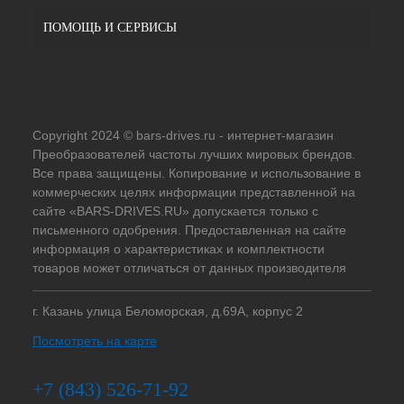
ПОМОЩЬ И СЕРВИСЫ
Copyright 2024 © bars-drives.ru - интернет-магазин
Преобразователей частоты лучших мировых брендов.
Все права защищены. Копирование и использование в
коммерческих целях информации представленной на
сайте «BARS-DRIVES.RU» допускается только с
письменного одобрения. Предоставленная на сайте
информация о характеристиках и комплектности
товаров может отличаться от данных производителя
г. Казань улица Беломорская, д.69А, корпус 2
Посмотреть на карте
+7 (843) 526-71-92