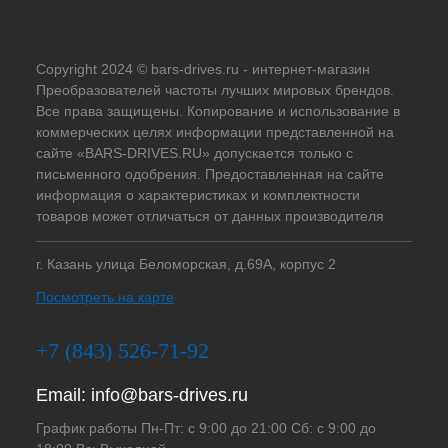
Copyright 2024 © bars-drives.ru - интернет-магазин
Преобразователей частоты лучших мировых брендов.
Все права защищены. Копирование и использование в
коммерческих целях информации представленной на
сайте «BARS-DRIVES.RU» допускается только с
письменного одобрения. Предоставленная на сайте
информация о характеристиках и комплектности
товаров может отличаться от данных производителя
г. Казань улица Беломорская, д.69А, корпус 2
Посмотреть на карте
+7 (843) 526-71-92
Email:
info@bars-drives.ru
График работы Пн-Пт: с 9:00 до 21:00 Сб: с 9:00 до