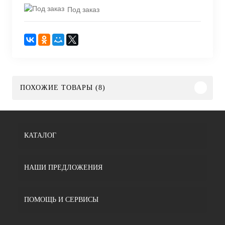
Под заказ
ПОХОЖИЕ ТОВАРЫ (8)
КАТАЛОГ
НАШИ ПРЕДЛОЖЕНИЯ
ПОМОЩЬ И СЕРВИСЫ