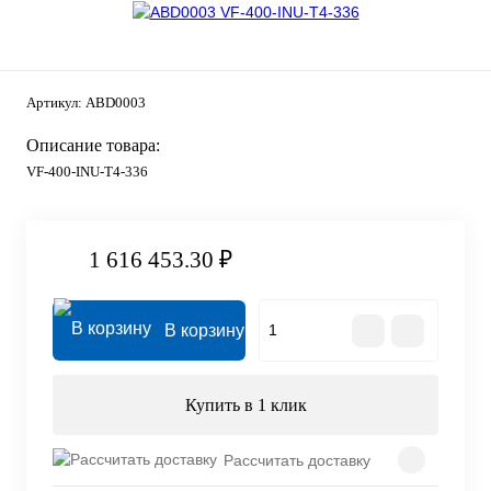
Артикул:
ABD0003
Описание товара:
VF-400-INU-T4-336
1 616 453.30 ₽
В корзину
Купить в 1 клик
Рассчитать доставку