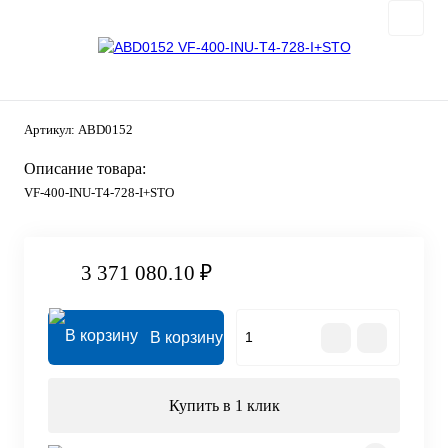
Артикул:
ABD0152
Описание товара:
VF-400-INU-T4-728-I+STO
3 371 080.10 ₽
В корзину
Купить в 1 клик