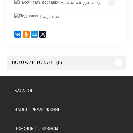
Рассчитать доставку
Под заказ
ПОХОЖИЕ ТОВАРЫ (8)
КАТАЛОГ
НАШИ ПРЕДЛОЖЕНИЯ
ПОМОЩЬ И СЕРВИСЫ