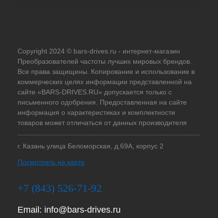
Copyright 2024 © bars-drives.ru - интернет-магазин
Преобразователей частоты лучших мировых брендов.
Все права защищены. Копирование и использование в
коммерческих целях информации представленной на
сайте «BARS-DRIVES.RU» допускается только с
письменного одобрения. Предоставленная на сайте
информация о характеристиках и комплектности
товаров может отличаться от данных производителя
г. Казань улица Беломорская, д.69А, корпус 2
Посмотреть на карте
+7 (843) 526-71-92
Email:
info@bars-drives.ru