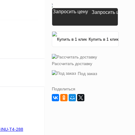
Запросить цену
Купить в 1 клик
Рассчитать доставку
Под заказ
Поделиться