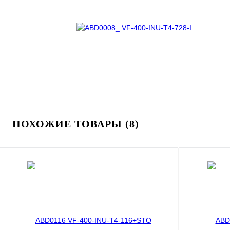
ПОХОЖИЕ ТОВАРЫ (8)