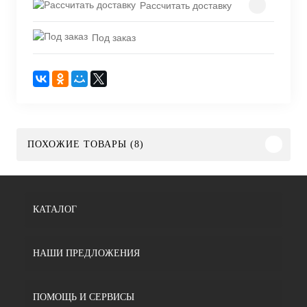
Рассчитать доставку
Под заказ
ПОХОЖИЕ ТОВАРЫ (8)
КАТАЛОГ
НАШИ ПРЕДЛОЖЕНИЯ
ПОМОЩЬ И СЕРВИСЫ