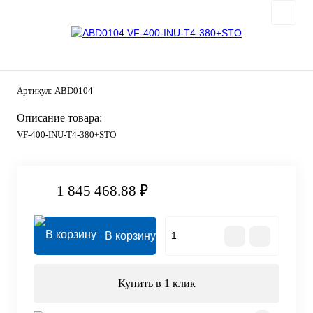
Артикул:
ABD0104
Описание товара:
VF-400-INU-T4-380+STO
1 845 468.88 ₽
В корзину
Купить в 1 клик