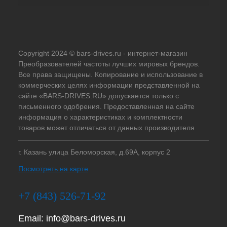
Copyright 2024 © bars-drives.ru - интернет-магазин
Преобразователей частоты лучших мировых брендов.
Все права защищены. Копирование и использование в
коммерческих целях информации представленной на
сайте «BARS-DRIVES.RU» допускается только с
письменного одобрения. Предоставленная на сайте
информация о характеристиках и комплектности
товаров может отличаться от данных производителя
г. Казань улица Беломорская, д.69А, корпус 2
Посмотреть на карте
+7 (843) 526-71-92
Email:
info@bars-drives.ru