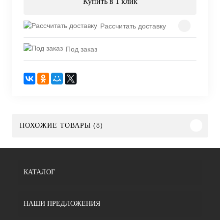
Купить в 1 клик
Рассчитать доставку
Под заказ
ПОХОЖИЕ ТОВАРЫ (8)
КАТАЛОГ
НАШИ ПРЕДЛОЖЕНИЯ