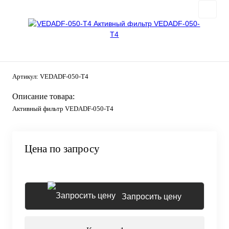
Артикул:
VEDADF-050-T4
Описание товара:
Активный фильтр VEDADF-050-T4
Цена по запросу
Запросить цену