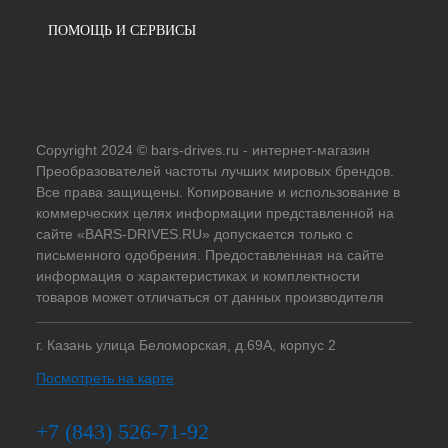
ПОМОЩЬ И СЕРВИСЫ
Copyright 2024 © bars-drives.ru - интернет-магазин
Преобразователей частоты лучших мировых брендов.
Все права защищены. Копирование и использование в
коммерческих целях информации представленной на
сайте «BARS-DRIVES.RU» допускается только с
письменного одобрения. Предоставленная на сайте
информация о характеристиках и комплектности
товаров может отличаться от данных производителя
г. Казань улица Беломорская, д.69А, корпус 2
Посмотреть на карте
+7 (843) 526-71-92