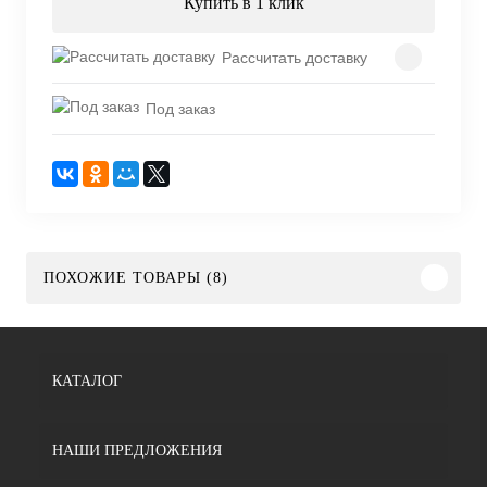
Купить в 1 клик
Рассчитать доставку
Под заказ
ПОХОЖИЕ ТОВАРЫ (8)
КАТАЛОГ
НАШИ ПРЕДЛОЖЕНИЯ