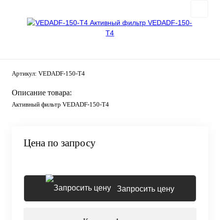
Артикул:
VEDADF-150-T4
Описание товара:
Активный фильтр VEDADF-150-T4
Цена по запросу
Запросить цену