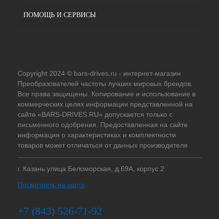
ПОМОЩЬ И СЕРВИСЫ
Copyright 2024 © bars-drives.ru - интернет-магазин
Преобразователей частоты лучших мировых брендов.
Все права защищены. Копирование и использование в
коммерческих целях информации представленной на
сайте «BARS-DRIVES.RU» допускается только с
письменного одобрения. Предоставленная на сайте
информация о характеристиках и комплектности
товаров может отличаться от данных производителя
г. Казань улица Беломорская, д.69А, корпус 2
Посмотреть на карте
+7 (843) 526-71-92