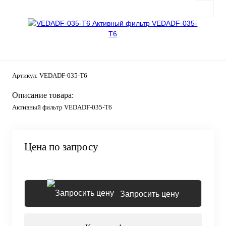
Артикул:
VEDADF-035-T6
Описание товара:
Активный фильтр VEDADF-035-T6
Цена по запросу
Запросить цену