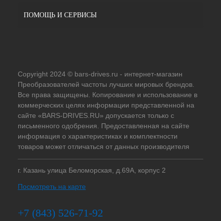
ПОМОЩЬ И СЕРВИСЫ
Copyright 2024 © bars-drives.ru - интернет-магазин
Преобразователей частоты лучших мировых брендов.
Все права защищены. Копирование и использование в
коммерческих целях информации представленной на
сайте «BARS-DRIVES.RU» допускается только с
письменного одобрения. Предоставленная на сайте
информация о характеристиках и комплектности
товаров может отличаться от данных производителя
г. Казань улица Беломорская, д.69А, корпус 2
Посмотреть на карте
+7 (843) 526-71-92