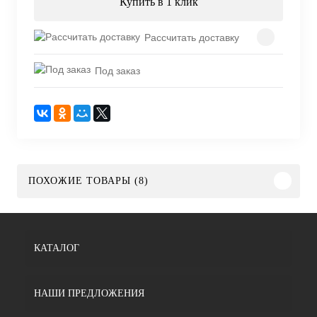
Купить в 1 клик
Рассчитать доставку
Под заказ
ПОХОЖИЕ ТОВАРЫ (8)
КАТАЛОГ
НАШИ ПРЕДЛОЖЕНИЯ