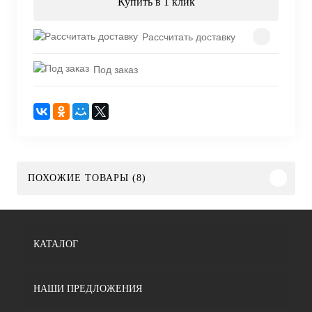
Купить в 1 клик
Рассчитать доставку
Под заказ
ПОХОЖИЕ ТОВАРЫ (8)
КАТАЛОГ
НАШИ ПРЕДЛОЖЕНИЯ