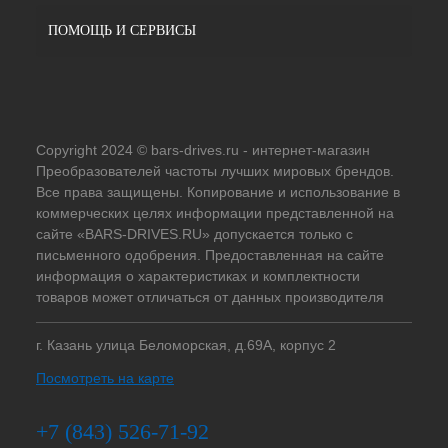
ПОМОЩЬ И СЕРВИСЫ
Copyright 2024 © bars-drives.ru - интернет-магазин
Преобразователей частоты лучших мировых брендов.
Все права защищены. Копирование и использование в
коммерческих целях информации представленной на
сайте «BARS-DRIVES.RU» допускается только с
письменного одобрения. Предоставленная на сайте
информация о характеристиках и комплектности
товаров может отличаться от данных производителя
г. Казань улица Беломорская, д.69А, корпус 2
Посмотреть на карте
+7 (843) 526-71-92