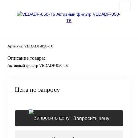
Артикул:
VEDADF-050-T6
Описание товара:
Активный фильтр VEDADF-050-T6
Цена по запросу
Запросить цену