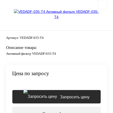
Артикул:
VEDADF-035-T4
Описание товара:
Активный фильтр VEDADF-035-T4
Цена по запросу
Запросить цену