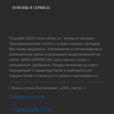
ПОМОЩЬ И СЕРВИСЫ
Copyright 2024 © bars-drives.ru - интернет-магазин
Преобразователей частоты лучших мировых брендов.
Все права защищены. Копирование и использование в
коммерческих целях информации представленной на
сайте «BARS-DRIVES.RU» допускается только с
письменного одобрения. Предоставленная на сайте
информация о характеристиках и комплектности
товаров может отличаться от данных производителя
г. Казань улица Беломорская, д.69А, корпус 2
Посмотреть на карте
+7 (843) 526-71-92