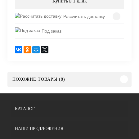
Купить в 1 клик
Рассчитать доставку
Под заказ
ПОХОЖИЕ ТОВАРЫ (8)
КАТАЛОГ
НАШИ ПРЕДЛОЖЕНИЯ