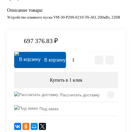
Описание товара:
Устройство плавного пуска VM-30-P200-0210-T6-AO, 200кВт, 220В
697 376.83 ₽
В корзину
Купить в 1 клик
Рассчитать доставку
Под заказ