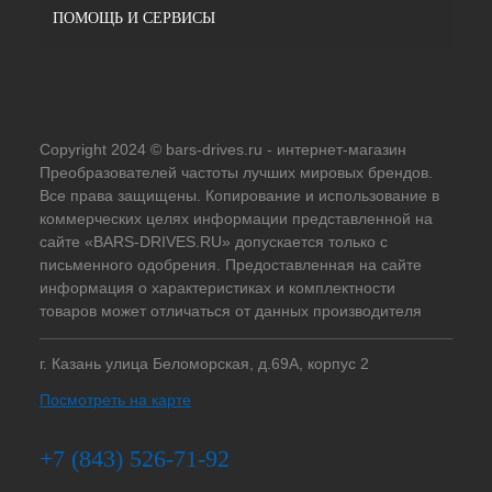
ПОМОЩЬ И СЕРВИСЫ
Copyright 2024 © bars-drives.ru - интернет-магазин
Преобразователей частоты лучших мировых брендов.
Все права защищены. Копирование и использование в
коммерческих целях информации представленной на
сайте «BARS-DRIVES.RU» допускается только с
письменного одобрения. Предоставленная на сайте
информация о характеристиках и комплектности
товаров может отличаться от данных производителя
г. Казань улица Беломорская, д.69А, корпус 2
Посмотреть на карте
+7 (843) 526-71-92