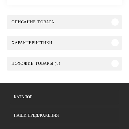
ОПИСАНИЕ ТОВАРА
ХАРАКТЕРИСТИКИ
ПОХОЖИЕ ТОВАРЫ (8)
КАТАЛОГ
НАШИ ПРЕДЛОЖЕНИЯ