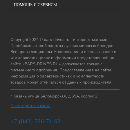
ПОМОЩЬ И СЕРВИСЫ
Copyright 2024 © bars-drives.ru - интернет-магазин
Преобразователей частоты лучших мировых брендов.
Все права защищены. Копирование и использование в
коммерческих целях информации представленной на
сайте «BARS-DRIVES.RU» допускается только с
письменного одобрения. Предоставленная на сайте
информация о характеристиках и комплектности
товаров может отличаться от данных производителя
г. Казань улица Беломорская, д.69А, корпус 2
Посмотреть на карте
+7 (843) 526-71-92