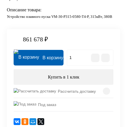
Описание товара:
Устройство плавного пуска VM-30-P315-0580-T4-P, 315кВт, 380В
861 678 ₽
В корзину
Купить в 1 клик
Рассчитать доставку
Под заказ