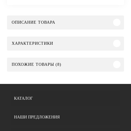
ОПИСАНИЕ ТОВАРА
ХАРАКТЕРИСТИКИ
ПОХОЖИЕ ТОВАРЫ (8)
КАТАЛОГ
НАШИ ПРЕДЛОЖЕНИЯ