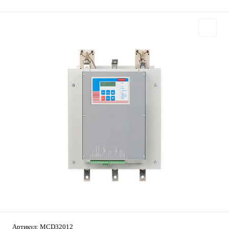
Артикул:
MCD32012