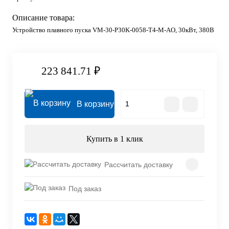
Описание товара:
Устройство плавного пуска VM-30-P30K-0058-T4-M-AO, 30кВт, 380В
223 841.71 ₽
В корзину
Купить в 1 клик
Рассчитать доставку
Под заказ