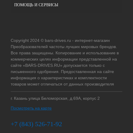
ПОМОЩЬ И СЕРВИСЫ
Copyright 2024 © bars-drives.ru - интернет-магазин
Преобразователей частоты лучших мировых брендов.
Все права защищены. Копирование и использование в
коммерческих целях информации представленной на
сайте «BARS-DRIVES.RU» допускается только с
письменного одобрения. Предоставленная на сайте
информация о характеристиках и комплектности
товаров может отличаться от данных производителя
г. Казань улица Беломорская, д.69А, корпус 2
Посмотреть на карте
+7 (843) 526-71-92