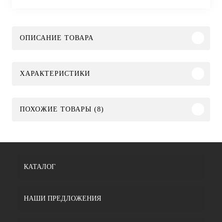
ОПИСАНИЕ ТОВАРА
ХАРАКТЕРИСТИКИ
ПОХОЖИЕ ТОВАРЫ (8)
КАТАЛОГ
НАШИ ПРЕДЛОЖЕНИЯ