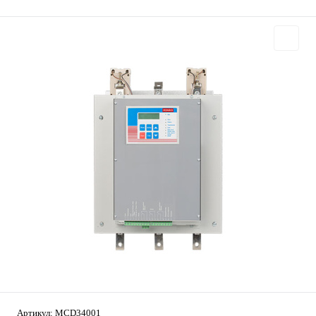
Артикул:
MCD34001