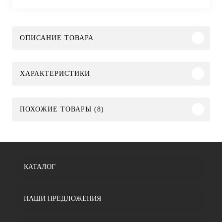
ОПИСАНИЕ ТОВАРА
ХАРАКТЕРИСТИКИ
ПОХОЖИЕ ТОВАРЫ (8)
КАТАЛОГ
НАШИ ПРЕДЛОЖЕНИЯ