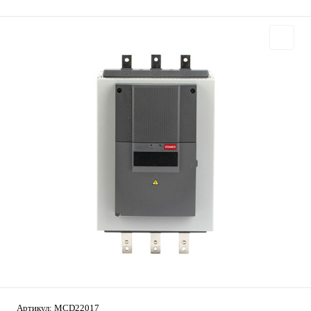
Артикул:
MCD22017