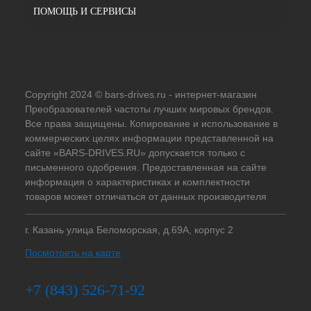
ПОМОЩЬ И СЕРВИСЫ
Copyright 2024 © bars-drives.ru - интернет-магазин
Преобразователей частоты лучших мировых брендов.
Все права защищены. Копирование и использование в
коммерческих целях информации представленной на
сайте «BARS-DRIVES.RU» допускается только с
письменного одобрения. Предоставленная на сайте
информация о характеристиках и комплектности
товаров может отличаться от данных производителя
г. Казань улица Беломорская, д.69А, корпус 2
Посмотреть на карте
+7 (843) 526-71-92