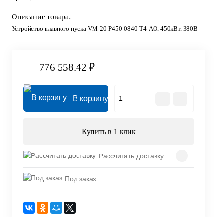
Описание товара:
Устройство плавного пуска VM-20-P450-0840-T4-AO, 450кВт, 380В
776 558.42 ₽
В корзину
Купить в 1 клик
Рассчитать доставку
Под заказ