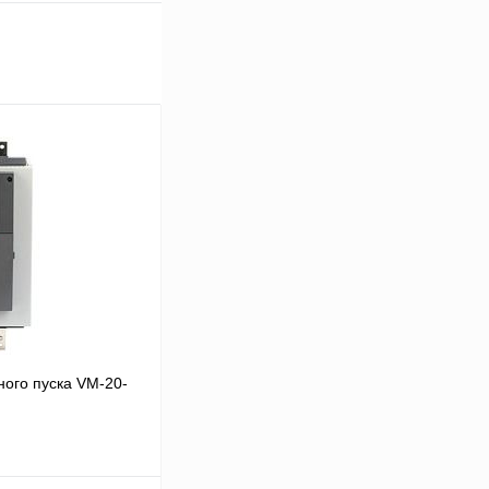
ого пуска VM-20-