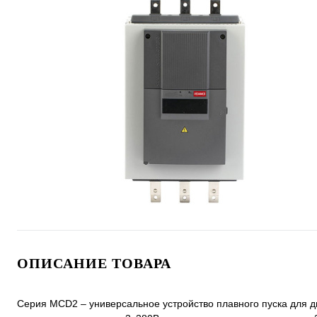
ОПИСАНИЕ ТОВАРА
Серия MCD2 – универсальное устройство плавного пуска для д