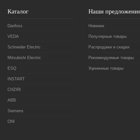
Каталог
Наши предложени
Danfoss
Новинки
VEDA
Популярные товары
Schneider Electric
Распродажи и скидки
Mitsubishi Electric
Рекомендуемые товары
ESQ
Уцененные товары
INSTART
CHZIRI
ABB
Siemens
ONI