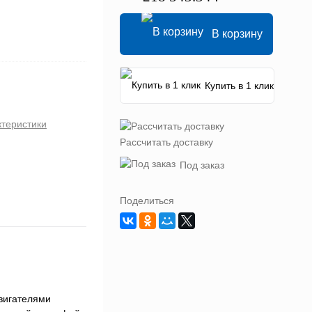
В корзину
Купить в 1 клик
ктеристики
Рассчитать доставку
Под заказ
Поделиться
двигателями