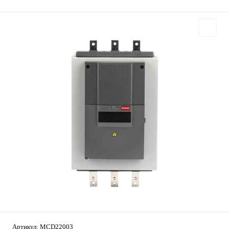
Артикул:
MCD22003