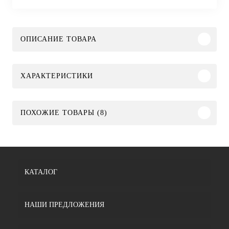
ОПИСАНИЕ ТОВАРА
ХАРАКТЕРИСТИКИ
ПОХОЖИЕ ТОВАРЫ (8)
КАТАЛОГ
НАШИ ПРЕДЛОЖЕНИЯ