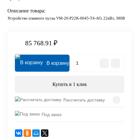
Описание товара:
Устройство плавного пуска VM-20-P22K-0045-T4-AO, 22кВт, 380В
85 768.91 ₽
В корзину
Купить в 1 клик
Рассчитать доставку
Под заказ