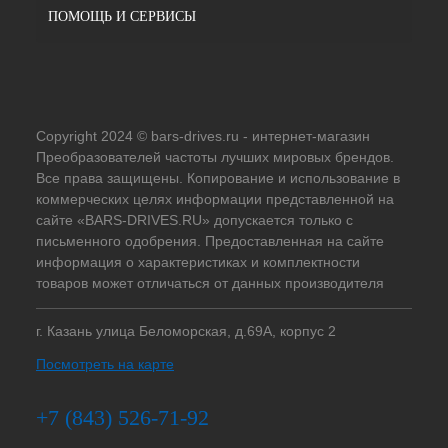
ПОМОЩЬ И СЕРВИСЫ
Copyright 2024 © bars-drives.ru - интернет-магазин
Преобразователей частоты лучших мировых брендов.
Все права защищены. Копирование и использование в
коммерческих целях информации представленной на
сайте «BARS-DRIVES.RU» допускается только с
письменного одобрения. Предоставленная на сайте
информация о характеристиках и комплектности
товаров может отличаться от данных производителя
г. Казань улица Беломорская, д.69А, корпус 2
Посмотреть на карте
+7 (843) 526-71-92