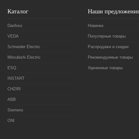
Каталог
Наши предложени
Danfoss
Новинки
VEDA
Популярные товары
Schneider Electric
Распродажи и скидки
Mitsubishi Electric
Рекомендуемые товары
ESQ
Уцененные товары
INSTART
CHZIRI
ABB
Siemens
ONI