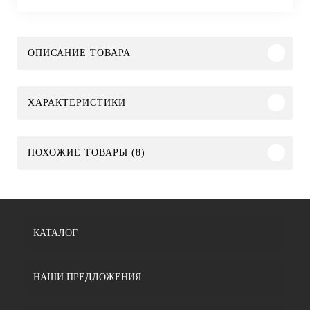
ОПИСАНИЕ ТОВАРА
ХАРАКТЕРИСТИКИ
ПОХОЖИЕ ТОВАРЫ (8)
КАТАЛОГ
НАШИ ПРЕДЛОЖЕНИЯ