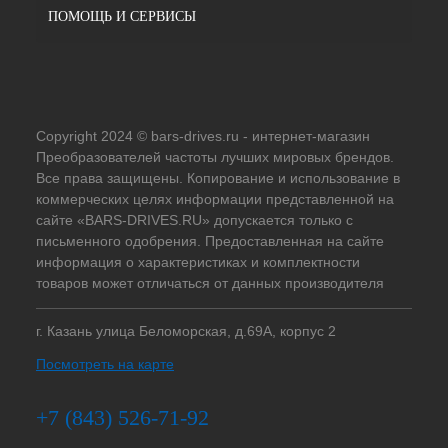
ПОМОЩЬ И СЕРВИСЫ
Copyright 2024 © bars-drives.ru - интернет-магазин
Преобразователей частоты лучших мировых брендов.
Все права защищены. Копирование и использование в
коммерческих целях информации представленной на
сайте «BARS-DRIVES.RU» допускается только с
письменного одобрения. Предоставленная на сайте
информация о характеристиках и комплектности
товаров может отличаться от данных производителя
г. Казань улица Беломорская, д.69А, корпус 2
Посмотреть на карте
+7 (843) 526-71-92