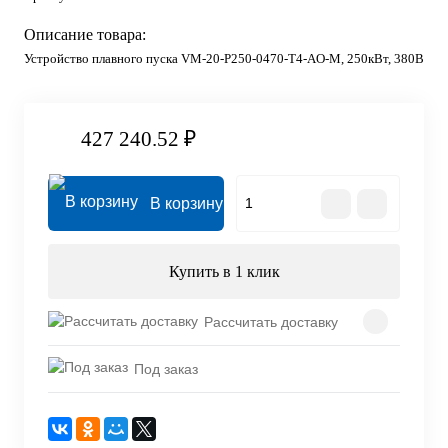
Описание товара:
Устройство плавного пуска VM-20-P250-0470-T4-AO-M, 250кВт, 380В
427 240.52 ₽
В корзину
Купить в 1 клик
Рассчитать доставку
Под заказ