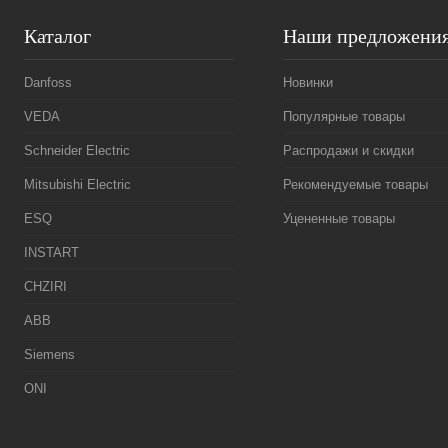
Каталог
Наши предложени
Danfoss
Новинки
VEDA
Популярные товары
Schneider Electric
Распродажи и скидки
Mitsubishi Electric
Рекомендуемые товары
ESQ
Уцененные товары
INSTART
CHZIRI
ABB
Siemens
ONI