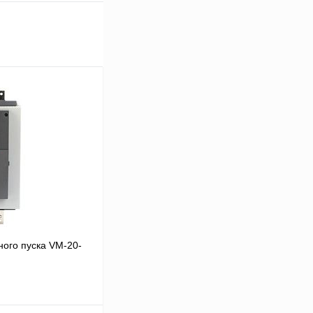
ого пуска VM-20-