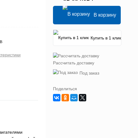
В корзину
Купить в 1 клик
0В
ктеристики
Рассчитать доставку
Под заказ
Поделиться
двигателями