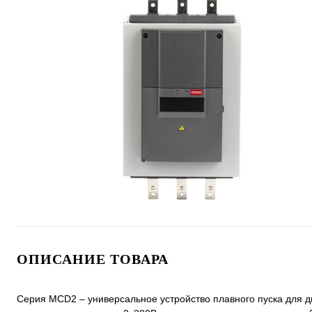
ОПИСАНИЕ ТОВАРА
Серия MCD2 – универсальное устройство плавного пуска для д