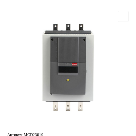
Артикул:
MCD23010