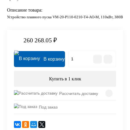
Описание товара:
Устройство плавного пуска VM-20-P110-0210-T4-AO-M, 110кВт, 380В
260 268.05 ₽
В корзину
Купить в 1 клик
Рассчитать доставку
Под заказ