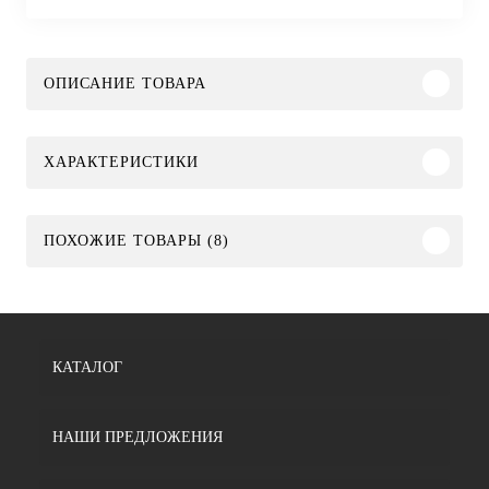
ОПИСАНИЕ ТОВАРА
ХАРАКТЕРИСТИКИ
ПОХОЖИЕ ТОВАРЫ (8)
КАТАЛОГ
НАШИ ПРЕДЛОЖЕНИЯ