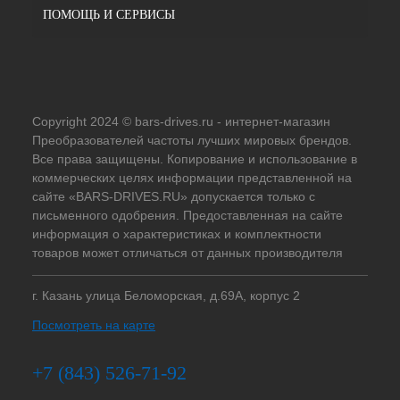
ПОМОЩЬ И СЕРВИСЫ
Copyright 2024 © bars-drives.ru - интернет-магазин
Преобразователей частоты лучших мировых брендов.
Все права защищены. Копирование и использование в
коммерческих целях информации представленной на
сайте «BARS-DRIVES.RU» допускается только с
письменного одобрения. Предоставленная на сайте
информация о характеристиках и комплектности
товаров может отличаться от данных производителя
г. Казань улица Беломорская, д.69А, корпус 2
Посмотреть на карте
+7 (843) 526-71-92