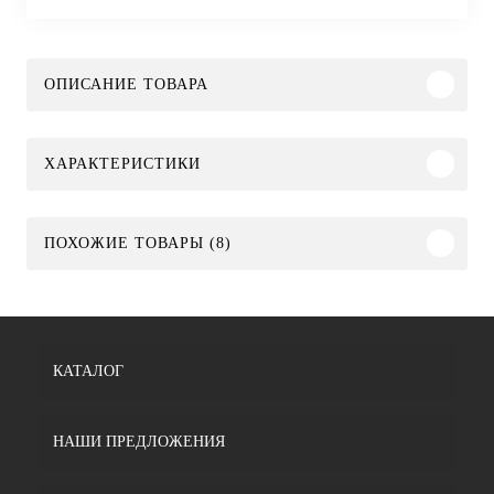
ОПИСАНИЕ ТОВАРА
ХАРАКТЕРИСТИКИ
ПОХОЖИЕ ТОВАРЫ (8)
КАТАЛОГ
НАШИ ПРЕДЛОЖЕНИЯ