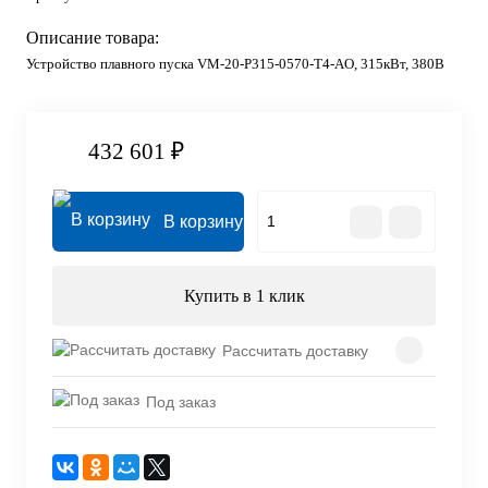
Описание товара:
Устройство плавного пуска VM-20-P315-0570-T4-AO, 315кВт, 380В
432 601 ₽
В корзину
Купить в 1 клик
Рассчитать доставку
Под заказ