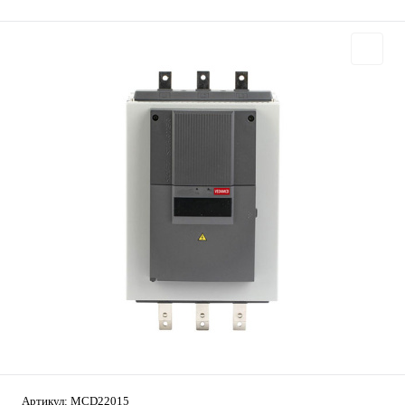
Артикул:
MCD22015