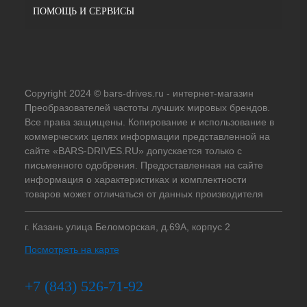
ПОМОЩЬ И СЕРВИСЫ
Copyright 2024 © bars-drives.ru - интернет-магазин
Преобразователей частоты лучших мировых брендов.
Все права защищены. Копирование и использование в
коммерческих целях информации представленной на
сайте «BARS-DRIVES.RU» допускается только с
письменного одобрения. Предоставленная на сайте
информация о характеристиках и комплектности
товаров может отличаться от данных производителя
г. Казань улица Беломорская, д.69А, корпус 2
Посмотреть на карте
+7 (843) 526-71-92