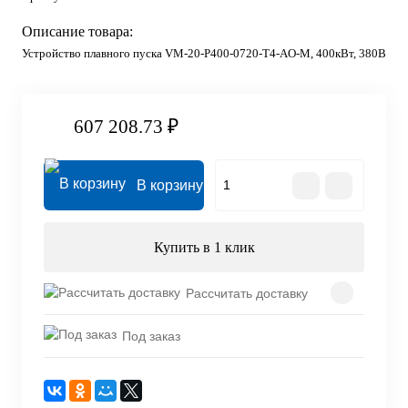
Описание товара:
Устройство плавного пуска VM-20-P400-0720-T4-AO-M, 400кВт, 380В
607 208.73 ₽
В корзину
Купить в 1 клик
Рассчитать доставку
Под заказ