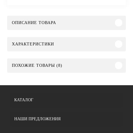
ОПИСАНИЕ ТОВАРА
ХАРАКТЕРИСТИКИ
ПОХОЖИЕ ТОВАРЫ (8)
КАТАЛОГ
НАШИ ПРЕДЛОЖЕНИЯ