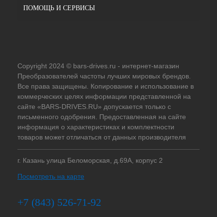
ПОМОЩЬ И СЕРВИСЫ
Copyright 2024 © bars-drives.ru - интернет-магазин
Преобразователей частоты лучших мировых брендов.
Все права защищены. Копирование и использование в
коммерческих целях информации представленной на
сайте «BARS-DRIVES.RU» допускается только с
письменного одобрения. Предоставленная на сайте
информация о характеристиках и комплектности
товаров может отличаться от данных производителя
г. Казань улица Беломорская, д.69А, корпус 2
Посмотреть на карте
+7 (843) 526-71-92