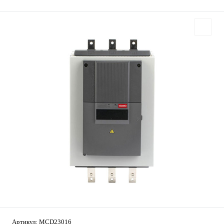
Артикул:
MCD23016