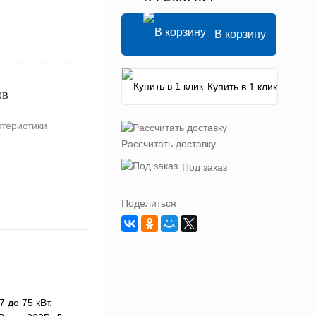
В корзину
Купить в 1 клик
0В
ктеристики
Рассчитать доставку
Под заказ
Поделиться
 до 75 кВт.