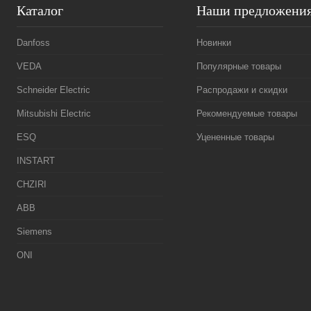
Каталог
Наши предложени
Danfoss
Новинки
VEDA
Популярные товары
Schneider Electric
Распродажи и скидки
Mitsubishi Electric
Рекомендуемые товары
ESQ
Уцененные товары
INSTART
CHZIRI
ABB
Siemens
ONI