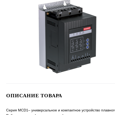
ОПИСАНИЕ ТОВАРА
Серия MCD1– универсальное и компактное устройство плавного