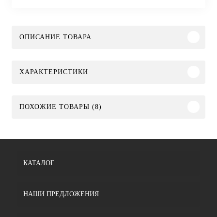
ОПИСАНИЕ ТОВАРА
ХАРАКТЕРИСТИКИ
ПОХОЖИЕ ТОВАРЫ (8)
КАТАЛОГ
НАШИ ПРЕДЛОЖЕНИЯ