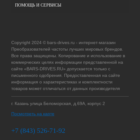
ПОМОЩЬ И СЕРВИСЫ
Copyright 2024 © bars-drives.ru - интернет-магазин
Преобразователей частоты лучших мировых брендов.
Все права защищены. Копирование и использование в
коммерческих целях информации представленной на
сайте «BARS-DRIVES.RU» допускается только с
письменного одобрения. Предоставленная на сайте
информация о характеристиках и комплектности
товаров может отличаться от данных производителя
г. Казань улица Беломорская, д.69А, корпус 2
Посмотреть на карте
+7 (843) 526-71-92