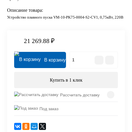
Описание товара:
Устройство плавного пуска VM-10-PK75-0004-S2-CV1, 0,75кВт, 220В
21 269.88 ₽
В корзину
Купить в 1 клик
Рассчитать доставку
Под заказ