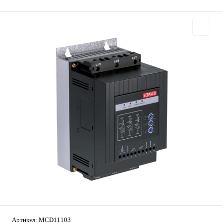
Артикул:
MCD11103