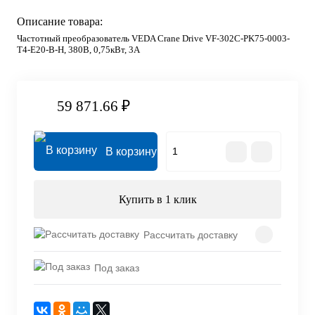
Описание товара:
Частотный преобразователь VEDA Crane Drive VF-302C-PK75-0003-
T4-E20-B-H, 380В, 0,75кВт, 3А
59 871.66 ₽
В корзину
Купить в 1 клик
Рассчитать доставку
Под заказ