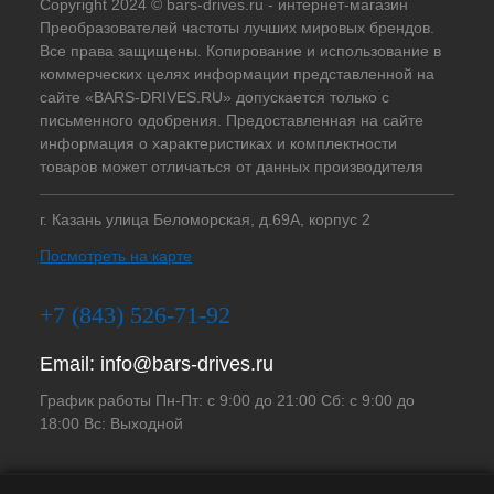
Copyright 2024 © bars-drives.ru - интернет-магазин
Преобразователей частоты лучших мировых брендов.
Все права защищены. Копирование и использование в
коммерческих целях информации представленной на
сайте «BARS-DRIVES.RU» допускается только с
письменного одобрения. Предоставленная на сайте
информация о характеристиках и комплектности
товаров может отличаться от данных производителя
г. Казань улица Беломорская, д.69А, корпус 2
Посмотреть на карте
+7 (843) 526-71-92
Email:
info@bars-drives.ru
График работы Пн-Пт: с 9:00 до 21:00 Сб: с 9:00 до
18:00 Вс: Выходной