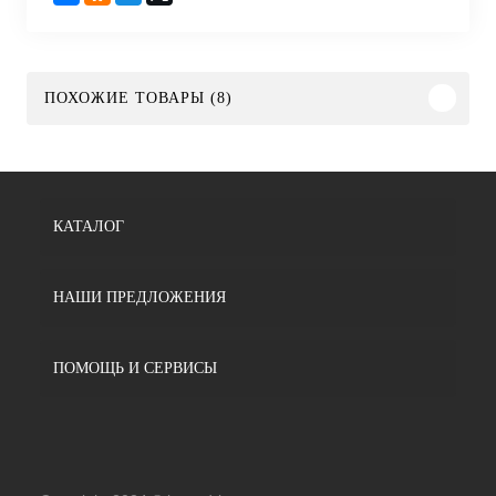
ПОХОЖИЕ ТОВАРЫ (8)
КАТАЛОГ
НАШИ ПРЕДЛОЖЕНИЯ
ПОМОЩЬ И СЕРВИСЫ