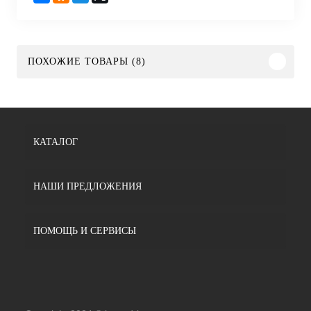
ПОХОЖИЕ ТОВАРЫ (8)
КАТАЛОГ
НАШИ ПРЕДЛОЖЕНИЯ
ПОМОЩЬ И СЕРВИСЫ