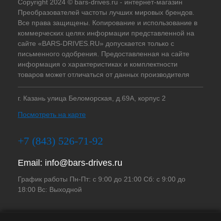
Copyright 2024 © bars-drives.ru - интернет-магазин
Преобразователей частоты лучших мировых брендов.
Все права защищены. Копирование и использование в
коммерческих целях информации представленной на
сайте «BARS-DRIVES.RU» допускается только с
письменного одобрения. Предоставленная на сайте
информация о характеристиках и комплектности
товаров может отличаться от данных производителя
г. Казань улица Беломорская, д.69А, корпус 2
Посмотреть на карте
+7 (843) 526-71-92
Email:
info@bars-drives.ru
График работы Пн-Пт: с 9:00 до 21:00 Сб: с 9:00 до
18:00 Вс: Выходной