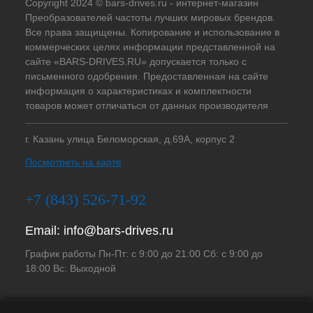
Copyright 2024 © bars-drives.ru - интернет-магазин
Преобразователей частоты лучших мировых брендов.
Все права защищены. Копирование и использование в
коммерческих целях информации представленной на
сайте «BARS-DRIVES.RU» допускается только с
письменного одобрения. Предоставленная на сайте
информация о характеристиках и комплектности
товаров может отличаться от данных производителя
г. Казань улица Беломорская, д.69А, корпус 2
Посмотреть на карте
+7 (843) 526-71-92
Email:
info@bars-drives.ru
График работы Пн-Пт: с 9:00 до 21:00 Сб: с 9:00 до
18:00 Вс: Выходной