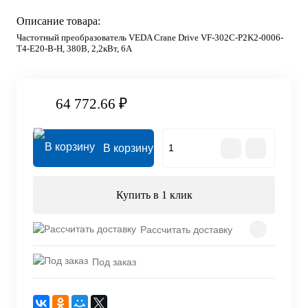
Описание товара:
Частотный преобразователь VEDA Crane Drive VF-302C-P2K2-0006-
T4-E20-B-H, 380В, 2,2кВт, 6А
64 772.66 ₽
В корзину
Купить в 1 клик
Рассчитать доставку
Под заказ