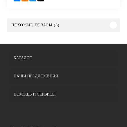
ПОХОЖИЕ ТОВАРЫ (8)
КАТАЛОГ
НАШИ ПРЕДЛОЖЕНИЯ
ПОМОЩЬ И СЕРВИСЫ