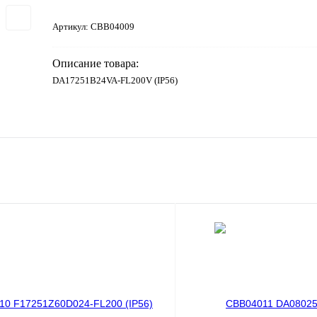
Артикул:
CBB04009
Описание товара:
DA17251B24VA-FL200V (IP56)