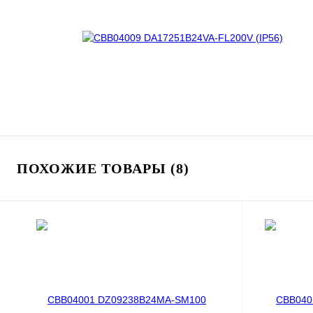
ПОХОЖИЕ ТОВАРЫ (8)