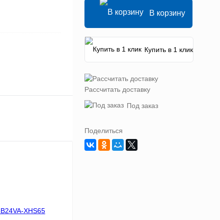
В корзину
Купить в 1 клик
Рассчитать доставку
Под заказ
Поделиться