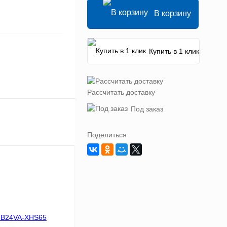
В корзину
Купить в 1 клик
Рассчитать доставку
Под заказ
Поделиться