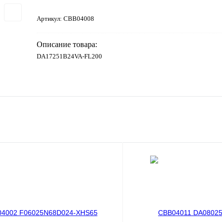
Артикул:
CBB04008
Описание товара:
DA17251B24VA-FL200