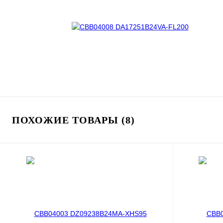
ПОХОЖИЕ ТОВАРЫ (8)