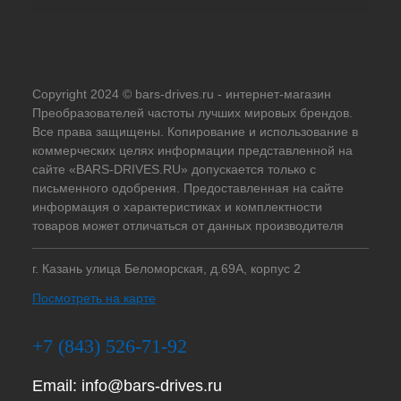
Copyright 2024 © bars-drives.ru - интернет-магазин
Преобразователей частоты лучших мировых брендов.
Все права защищены. Копирование и использование в
коммерческих целях информации представленной на
сайте «BARS-DRIVES.RU» допускается только с
письменного одобрения. Предоставленная на сайте
информация о характеристиках и комплектности
товаров может отличаться от данных производителя
г. Казань улица Беломорская, д.69А, корпус 2
Посмотреть на карте
+7 (843) 526-71-92
Email:
info@bars-drives.ru