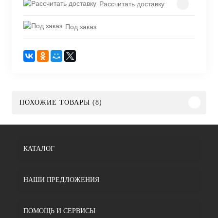
Рассчитать доставку
Под заказ
ПОХОЖИЕ ТОВАРЫ (8)
КАТАЛОГ
НАШИ ПРЕДЛОЖЕНИЯ
ПОМОЩЬ И СЕРВИСЫ