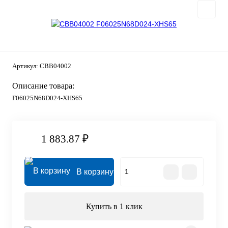
Артикул:
CBB04002
Описание товара:
F06025N68D024-XHS65
1 883.87 ₽
В корзину
Купить в 1 клик