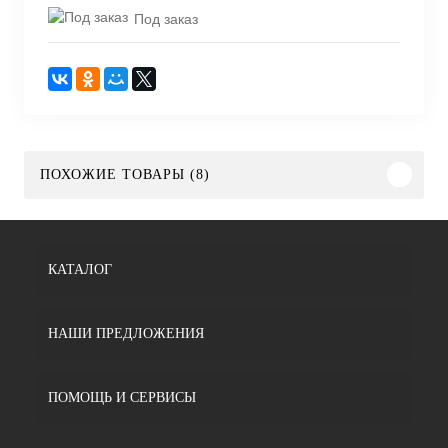
Под заказ
ПОХОЖИЕ ТОВАРЫ (8)
КАТАЛОГ
НАШИ ПРЕДЛОЖЕНИЯ
ПОМОЩЬ И СЕРВИСЫ