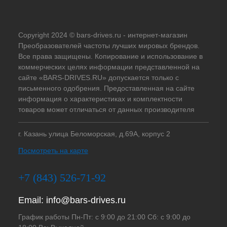
Copyright 2024 © bars-drives.ru - интернет-магазин
Преобразователей частоты лучших мировых брендов.
Все права защищены. Копирование и использование в
коммерческих целях информации представленной на
сайте «BARS-DRIVES.RU» допускается только с
письменного одобрения. Предоставленная на сайте
информация о характеристиках и комплектности
товаров может отличаться от данных производителя
г. Казань улица Беломорская, д.69А, корпус 2
Посмотреть на карте
+7 (843) 526-71-92
Email:
info@bars-drives.ru
График работы Пн-Пт: с 9:00 до 21:00 Сб: с 9:00 до