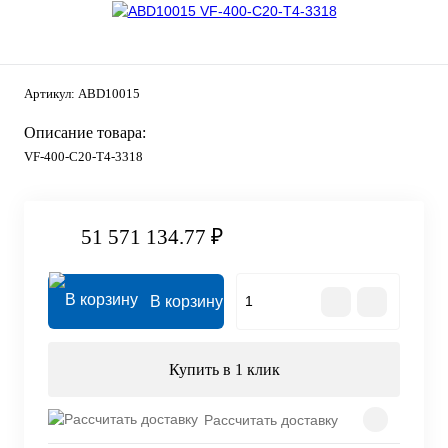
Артикул:
ABD10015
Описание товара:
VF-400-C20-T4-3318
51 571 134.77 ₽
В корзину
Купить в 1 клик
Рассчитать доставку