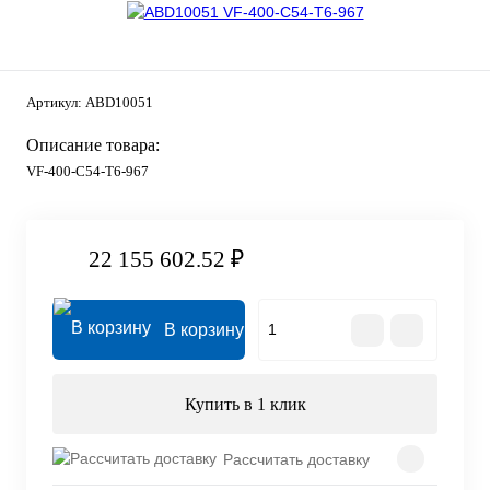
Артикул:
ABD10051
Описание товара:
VF-400-C54-T6-967
22 155 602.52 ₽
В корзину
Купить в 1 клик
Рассчитать доставку