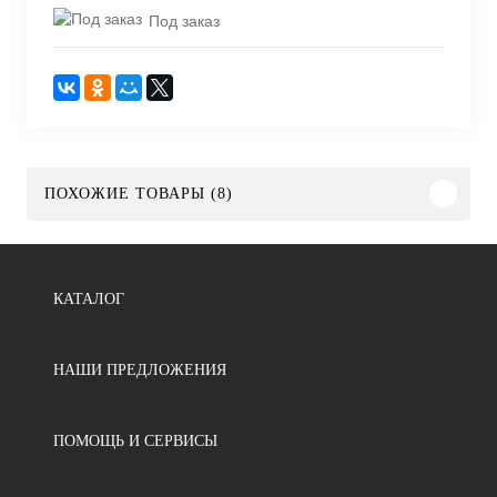
Под заказ
ПОХОЖИЕ ТОВАРЫ (8)
КАТАЛОГ
НАШИ ПРЕДЛОЖЕНИЯ
ПОМОЩЬ И СЕРВИСЫ