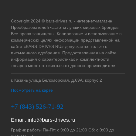
Copyright 2024 © bars-drives.ru - интернет-магазин
Преобразователей частоты лучших мировых брендов.
Все права защищены. Копирование и использование в
коммерческих целях информации представленной на
сайте «BARS-DRIVES.RU» допускается только с
письменного одобрения. Предоставленная на сайте
информация о характеристиках и комплектности
товаров может отличаться от данных производителя
г. Казань улица Беломорская, д.69А, корпус 2
Посмотреть на карте
+7 (843) 526-71-92
Email:
info@bars-drives.ru
График работы Пн-Пт: с 9:00 до 21:00 Сб: с 9:00 до