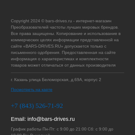
Copyright 2024 © bars-drives.ru - интернет-магазин
Преобразователей частоты лучших мировых брендов.
Все права защищены. Копирование и использование в
коммерческих целях информации представленной на
сайте «BARS-DRIVES.RU» допускается только с
письменного одобрения. Предоставленная на сайте
информация о характеристиках и комплектности
товаров может отличаться от данных производителя
г. Казань улица Беломорская, д.69А, корпус 2
Посмотреть на карте
+7 (843) 526-71-92
Email:
info@bars-drives.ru
График работы Пн-Пт: с 9:00 до 21:00 Сб: с 9:00 до