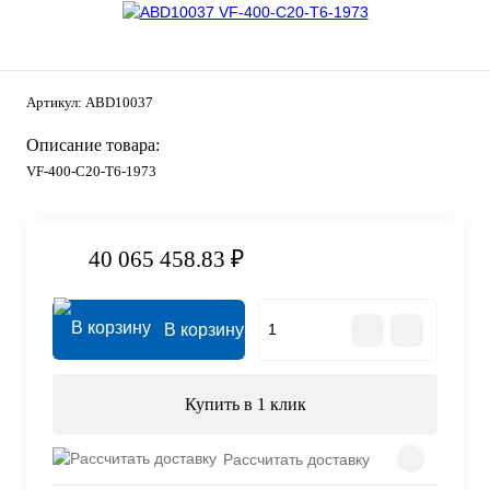
Артикул:
ABD10037
Описание товара:
VF-400-C20-T6-1973
40 065 458.83 ₽
В корзину
Купить в 1 клик
Рассчитать доставку