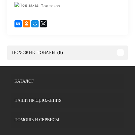
Под заказ
ПОХОЖИЕ ТОВАРЫ (8)
КАТАЛОГ
НАШИ ПРЕДЛОЖЕНИЯ
ПОМОЩЬ И СЕРВИСЫ